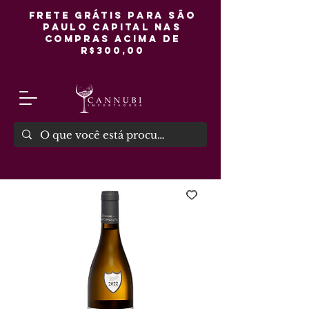
FRETE GRÁTIS PARA SÃO
PAULO CAPITAL NAS
COMPRAS ACIMA DE
R$300,00