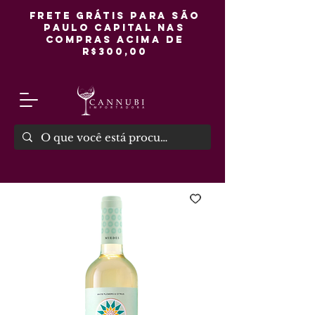
FRETE GRÁTIS PARA SÃO
PAULO CAPITAL NAS
COMPRAS ACIMA DE
R$300,00